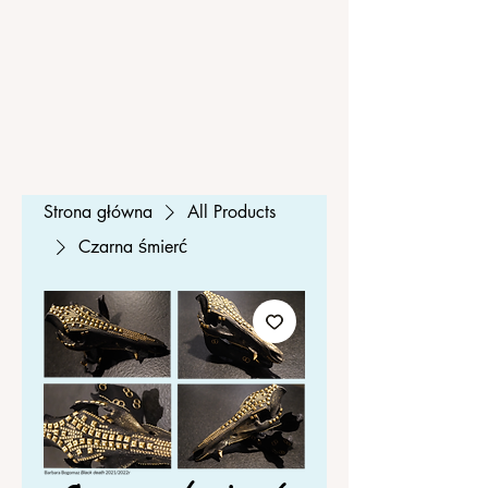
Strona główna
All Products
Czarna śmierć