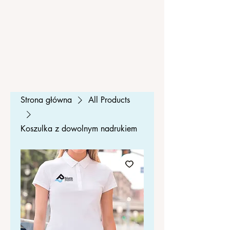
Strona główna
All Products
Koszulka z dowolnym nadrukiem