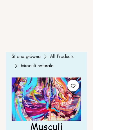
Strona główna
All Products
Musculi naturale
Musculi